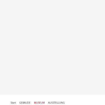
Start
GEBÄUDE
MUSEUM
AUSSTELLUNG