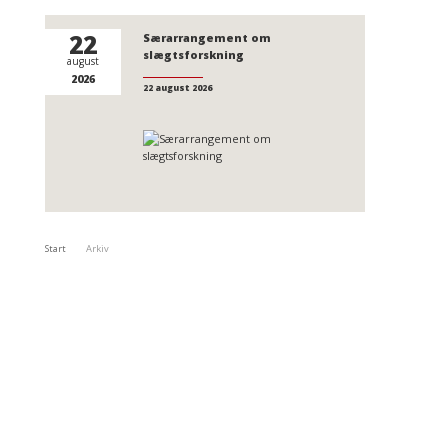
22
Særarrangement om
slægtsforskning
august
2026
22 august 2026
Start
Arkiv