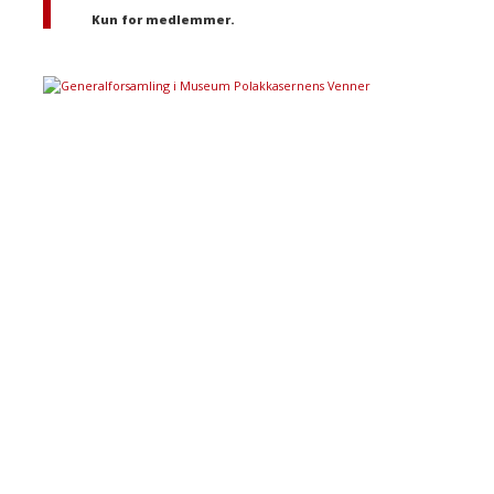
Kun for medlemmer.