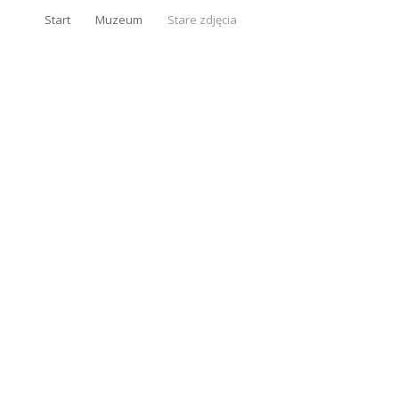
Start
Muzeum
Stare zdjęcia