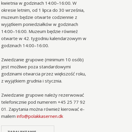
kwietnia w godzinach 14:00–16:00. W
okresie letnim, od 1 lipca do 30 września,
muzeum będzie otwarte codziennie z
wyjątkiem poniedziałków w godzinach
14:00–16:00. Muzeum będzie również
otwarte w 42. tygodniu kalendarzowym w
godzinach 14:00–16:00.
Zwiedzanie grupowe (minimum 10 osób)
jest możliwe poza standardowymi
godzinami otwarcia przez większość roku,
z wyjątkiem grudnia i stycznia.
Zwiedzanie grupowe należy rezerwować
telefonicznie pod numerem +45 25 77 92
01. Zapytania można również kierować e-
mailem
info@polakkasernen.dk